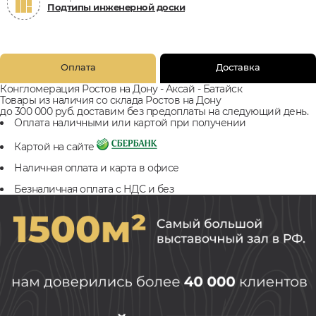
Подтипы инженерной доски
Оплата
Доставка
Конгломерация Ростов на Дону - Аксай - Батайск
Товары из наличия со склада Ростов на Дону
до 300 000 руб. доставим без предоплаты на следующий день.
Оплата наличными или картой при получении
Картой на сайте
Наличная оплата и карта в офисе
Безналичная оплата с НДС и без