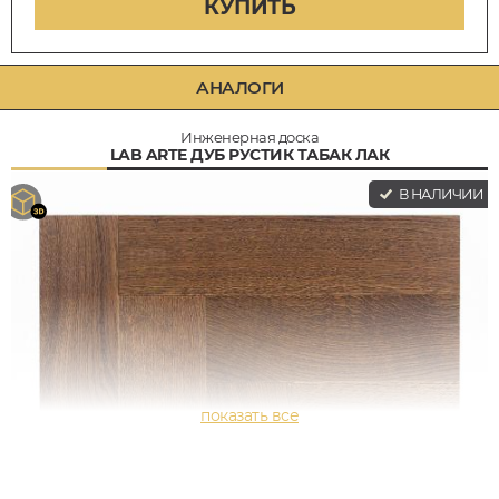
КУПИТЬ
АНАЛОГИ
Инженерная доска
LAB ARTE ДУБ РУСТИК ТАБАК ЛАК
В НАЛИЧИИ