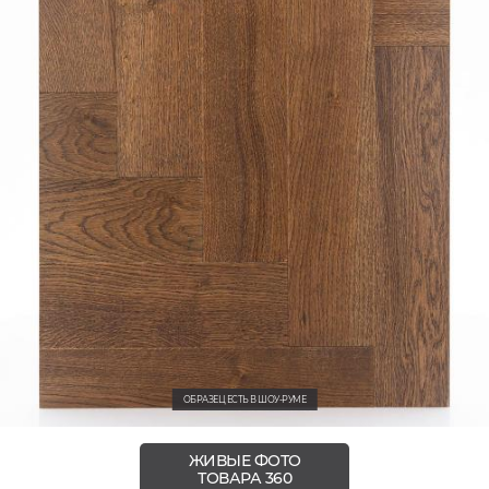
ОБРАЗЕЦ ЕСТЬ В ШОУ-РУМЕ
ЖИВЫЕ ФОТО
ТОВАРА 360