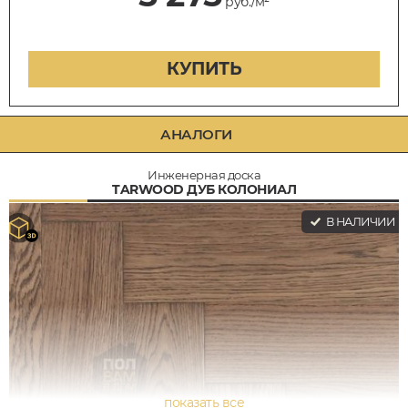
руб./м²
КУПИТЬ
АНАЛОГИ
Инженерная доска
TARWOOD ДУБ КОЛОНИАЛ
В НАЛИЧИИ