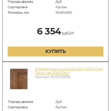
Порода дерева
Дуб
Сортировка
Рустик
Размеры, мм
15х90х500
6 354
руб./м²
КУПИТЬ
Инженерная доска Lab Arte Дуб Рустик
Табак лак 90х600мм
Артикул: 10-011-00016
Порода дерева
Дуб
Сортировка
Рустик