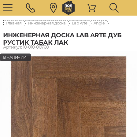
Главная
Инженерная доска
Lab Arte
Angle
ИНЖЕНЕРНАЯ ДОСКА LAB ARTE ДУБ
РУСТИК ТАБАК ЛАК
Артикул: 10-010-00760
В НАЛИЧИИ