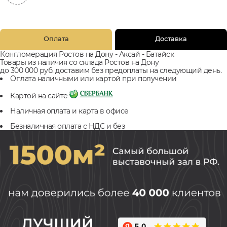
Оплата
Доставка
Конгломерация Ростов на Дону - Аксай - Батайск
Товары из наличия со склада Ростов на Дону
до 300 000 руб. доставим без предоплаты на следующий день.
Оплата наличными или картой при получении
Картой на сайте
Наличная оплата и карта в офисе
Безналичная оплата с НДС и без