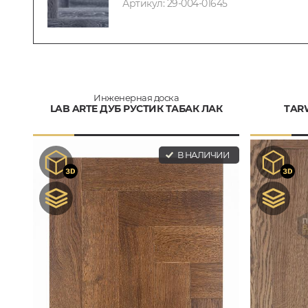
Артикул: 29-004-01645
Инженерная доска
LAB ARTE ДУБ РУСТИК ТАБАК ЛАК
TAR
В НАЛИЧИИ