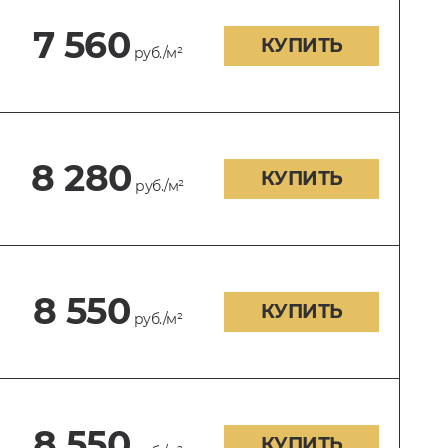
7 560
КУПИТЬ
руб./м²
8 280
КУПИТЬ
руб./м²
8 550
КУПИТЬ
руб./м²
8 550
КУПИТЬ