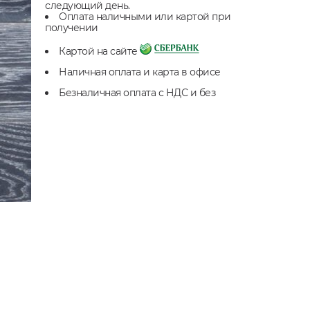
следующий день.
Оплата наличными или картой при
получении
Картой на сайте
Наличная оплата и карта в офисе
Безналичная оплата с НДС и без