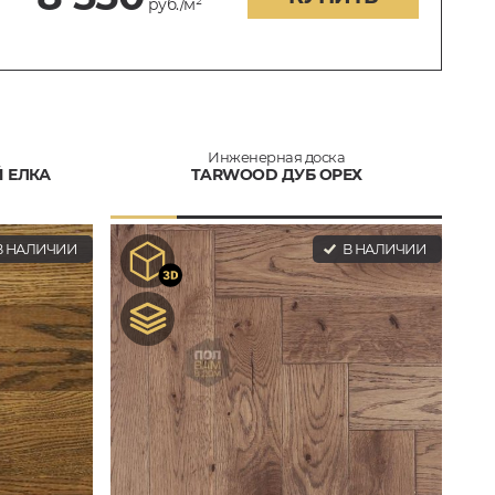
руб./м²
Инженерная доска
 ЕЛКА
TARWOOD ДУБ ОРЕХ
 НАЛИЧИИ
В НАЛИЧИИ