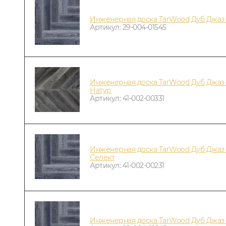
Инженерная доска TarWood Дуб Джаз
Артикул: 29-004-01545
Инженерная доска TarWood Дуб Джаз 
Натур
Артикул: 41-002-00331
Инженерная доска TarWood Дуб Джаз 
Селект
Артикул: 41-002-00231
Инженерная доска TarWood Дуб Джаз 