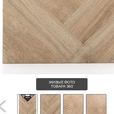
ЖИВЫЕ ФОТО
ТОВАРА 360