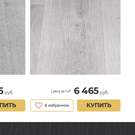
5
6 465
Цена за 1 м²
руб.
руб.
ПИТЬ
КУПИТЬ