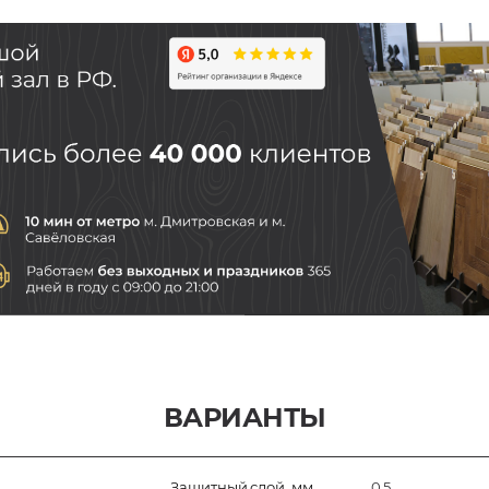
ВАРИАНТЫ
Защитный слой, мм
0,5