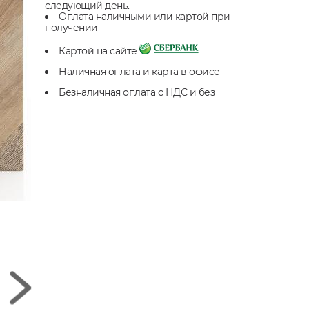
следующий день.
Оплата наличными или картой при
получении
Картой на сайте
Наличная оплата и карта в офисе
Безналичная оплата с НДС и без