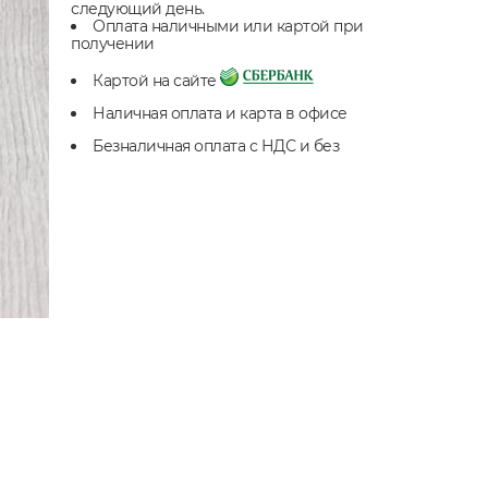
следующий день.
Оплата наличными или картой при
получении
Картой на сайте
Наличная оплата и карта в офисе
Безналичная оплата с НДС и без