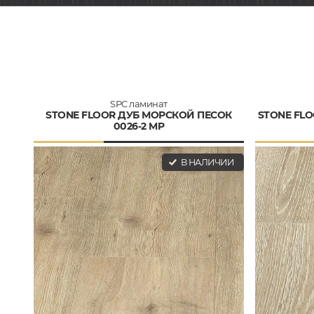
SPC ламинат
STONE FLOOR ДУБ МОРСКОЙ ПЕСОК
STONE FLO
0026-2 MP
В НАЛИЧИИ