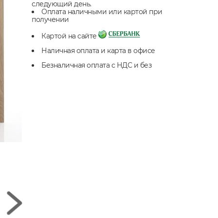
следующий день.
Оплата наличными или картой при
получении
Картой на сайте
Наличная оплата и карта в офисе
Безналичная оплата с НДС и без