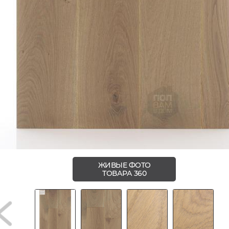
ЖИВЫЕ ФОТО
ТОВАРА 360