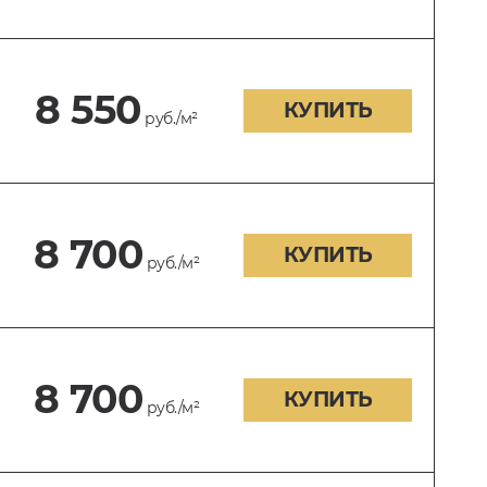
8 550
КУПИТЬ
руб./м²
8 700
КУПИТЬ
руб./м²
8 700
КУПИТЬ
руб./м²