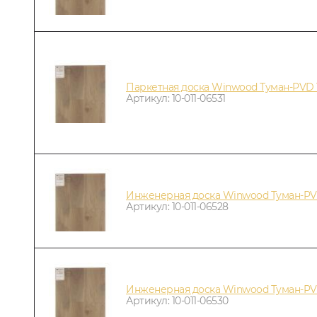
Паркетная доска Winwood Туман-PVD 
Артикул: 10-011-06531
Инженерная доска Winwood Туман-PV
Артикул: 10-011-06528
Инженерная доска Winwood Туман-PV
Артикул: 10-011-06530