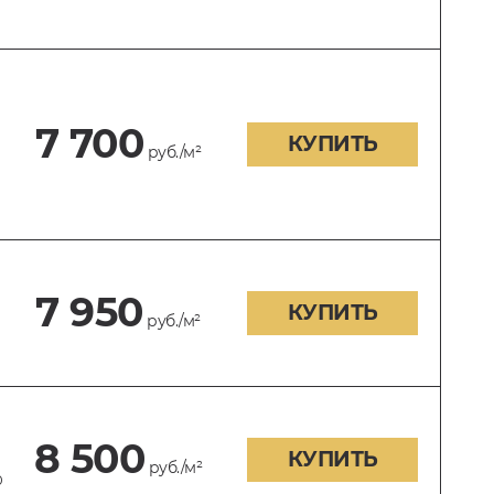
7 700
КУПИТЬ
руб./м²
7 950
КУПИТЬ
руб./м²
8 500
КУПИТЬ
руб./м²
0