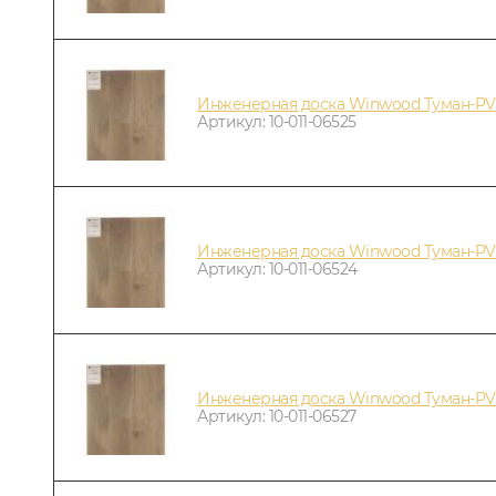
Инженерная доска Winwood Туман-PV
Артикул: 10-011-06525
Инженерная доска Winwood Туман-PV
Артикул: 10-011-06524
Инженерная доска Winwood Туман-PV
Артикул: 10-011-06527