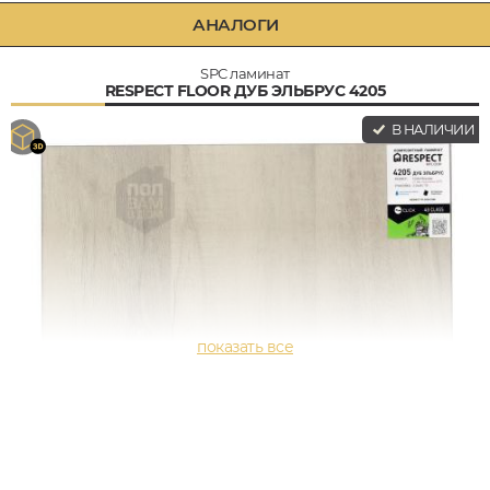
АНАЛОГИ
SPC ламинат
RESPECT FLOOR ДУБ ЭЛЬБРУС 4205
В НАЛИЧИИ