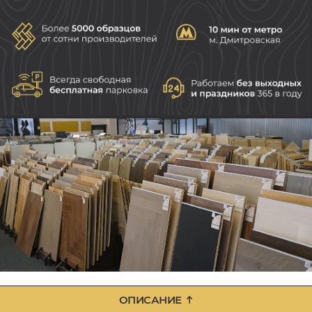
ОПИСАНИЕ