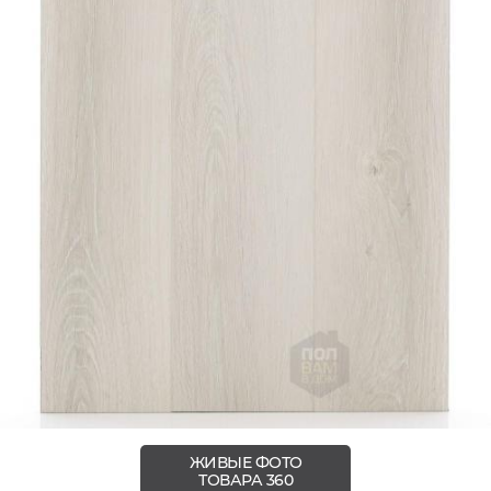
ЖИВЫЕ ФОТО
ТОВАРА 360