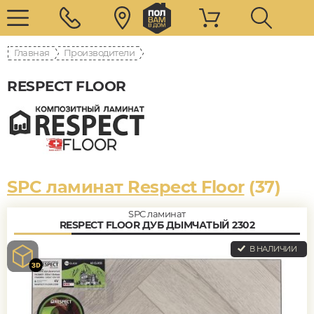
Главная
Производители
RESPECT FLOOR
SPC ламинат Respect Floor
(37)
SPC ламинат
RESPECT FLOOR ДУБ ДЫМЧАТЫЙ 2302
В НАЛИЧИИ