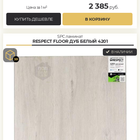
2 385
руб.
Цена за 1 м²
КУПИТЬ ДЕШЕВЛЕ
В КОРЗИНУ
SPC ламинат
RESPECT FLOOR ДУБ БЕЛЫЙ 4201
В НАЛИЧИИ