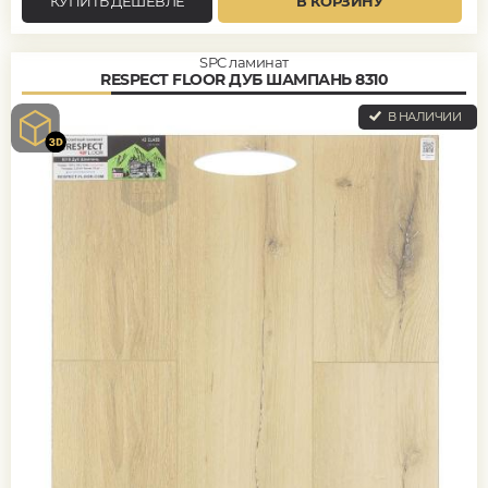
КУПИТЬ ДЕШЕВЛЕ
В КОРЗИНУ
SPC ламинат
RESPECT FLOOR ДУБ ШАМПАНЬ 8310
В НАЛИЧИИ