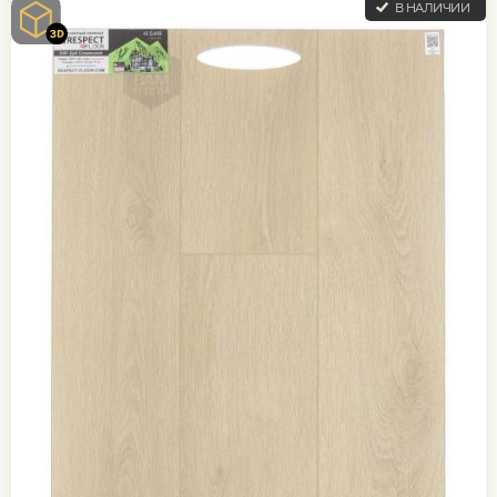
В НАЛИЧИИ