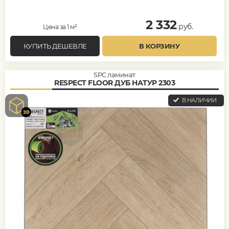
2 332
руб.
Цена за 1 м²
КУПИТЬ ДЕШЕВЛЕ
В КОРЗИНУ
SPC ламинат
RESPECT FLOOR ДУБ НАТУР 2303
В НАЛИЧИИ