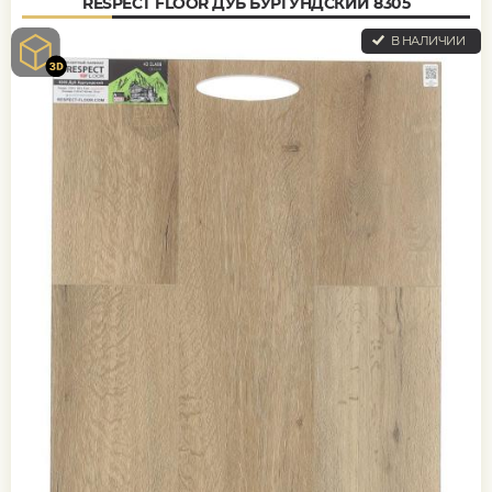
RESPECT FLOOR ДУБ БУРГУНДСКИЙ 8305
В НАЛИЧИИ