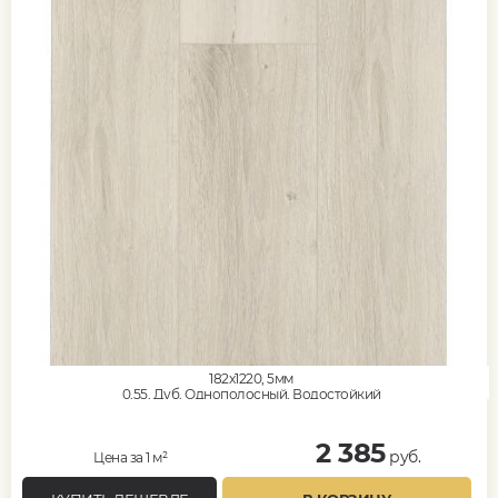
182x1220, 5мм
0,55, Дуб, Однополосный, Водостойкий
2 385
руб.
Цена за 1 м²