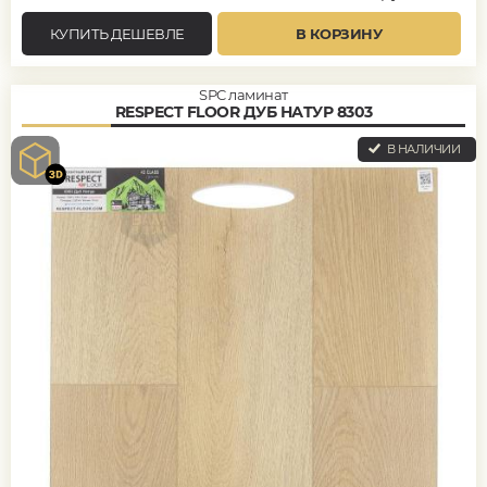
КУПИТЬ ДЕШЕВЛЕ
В КОРЗИНУ
SPC ламинат
RESPECT FLOOR ДУБ НАТУР 8303
В НАЛИЧИИ