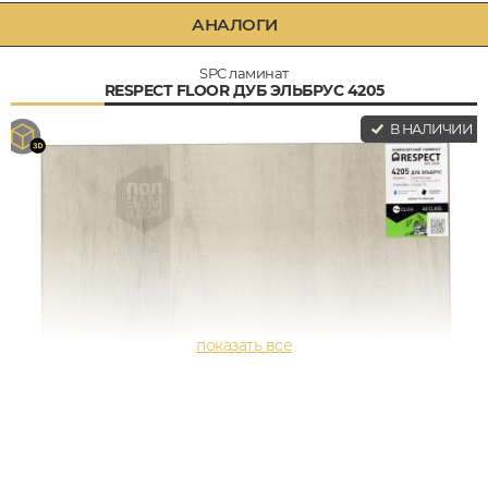
АНАЛОГИ
SPC ламинат
RESPECT FLOOR ДУБ ЭЛЬБРУС 4205
В НАЛИЧИИ