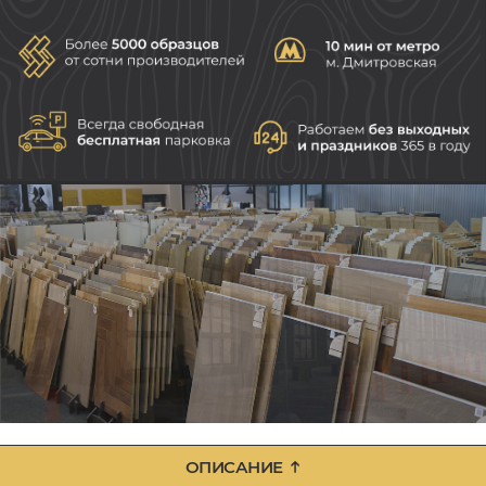
ОПИСАНИЕ