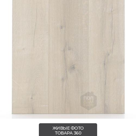
ЖИВЫЕ ФОТО
ТОВАРА 360