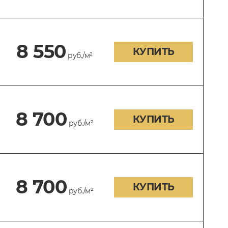
8 550
КУПИТЬ
руб./м²
8 700
КУПИТЬ
руб./м²
8 700
КУПИТЬ
руб./м²