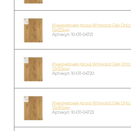
Инженерная доска Winwood Oak Orti
15х125мм
Артикул: 10-011-04721
Инженерная доска Winwood Oak Orti
12х155мм
Артикул: 10-011-04720
Инженерная доска Winwood Oak Orti
15х165мм
Артикул: 10-011-04723