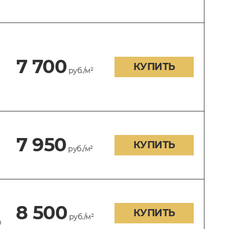
7 700
КУПИТЬ
руб./м²
7 950
КУПИТЬ
руб./м²
8 500
КУПИТЬ
руб./м²
0