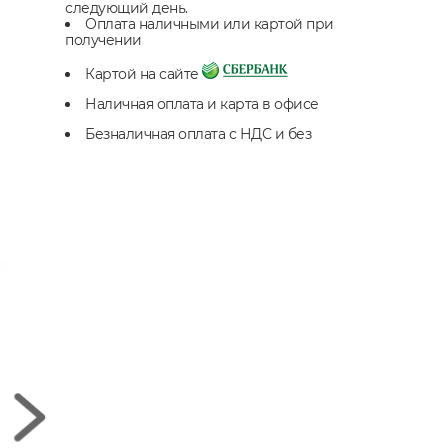
следующий день.
Оплата наличными или картой при
получении
Картой на сайте
Наличная оплата и карта в офисе
Безналичная оплата с НДС и без