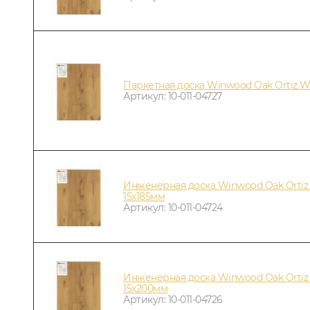
Паркетная доска Winwood Oak Ortiz 
Артикул: 10-011-04727
Инженерная доска Winwood Oak Orti
15х185мм
Артикул: 10-011-04724
Инженерная доска Winwood Oak Orti
15х200мм
Артикул: 10-011-04726