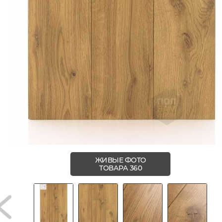
ЖИВЫЕ ФОТО
ТОВАРА 360