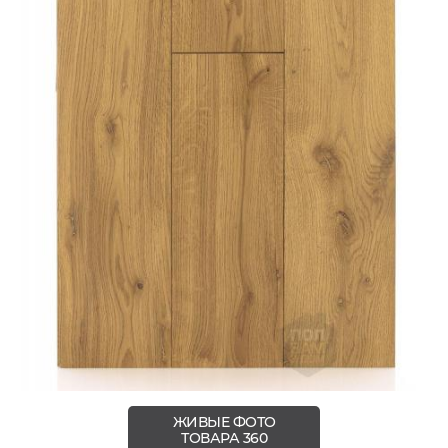
ЖИВЫЕ ФОТО
ТОВАРА 360