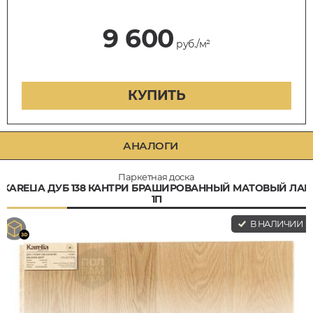
9 600
руб./м²
КУПИТЬ
АНАЛОГИ
Паркетная доска
KARELIA ДУБ 138 КАНТРИ БРАШИРОВАННЫЙ МАТОВЫЙ ЛАК
1П
В НАЛИЧИИ