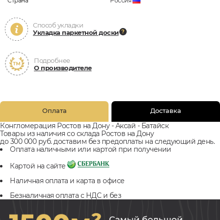
Страна
Россия
Способ укладки
Укладка паркетной доски
Подробнее
О производителе
Оплата
Доставка
Конгломерация Ростов на Дону - Аксай - Батайск
Товары из наличия со склада Ростов на Дону
до 300 000 руб. доставим без предоплаты на следующий день.
Оплата наличными или картой при получении
Картой на сайте
Наличная оплата и карта в офисе
Безналичная оплата с НДС и без