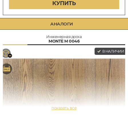
КУПИТЬ
АНАЛОГИ
Инженерная доска
MONTE M 0046
В НАЛИЧИИ