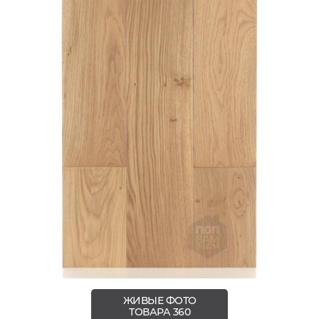
ЖИВЫЕ ФОТО
ТОВАРА 360