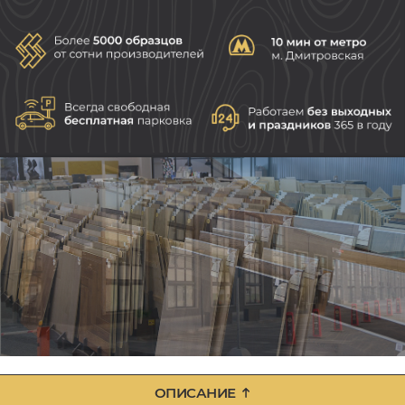
ОПИСАНИЕ