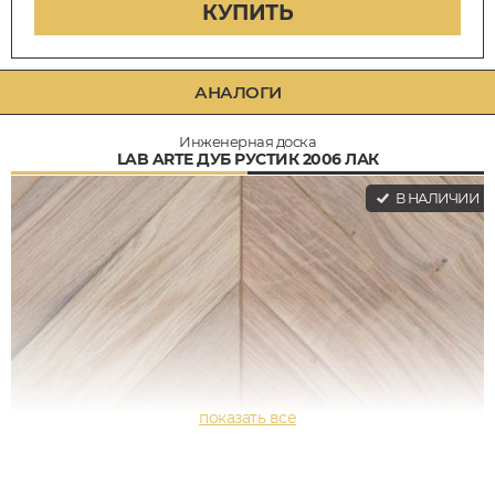
КУПИТЬ
АНАЛОГИ
Инженерная доска
LAB ARTE ДУБ РУСТИК 2006 ЛАК
В НАЛИЧИИ