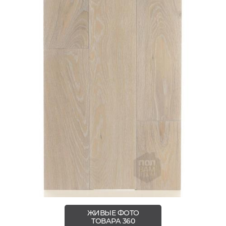
ЖИВЫЕ ФОТО
ТОВАРА 360