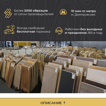
ОПИСАНИЕ