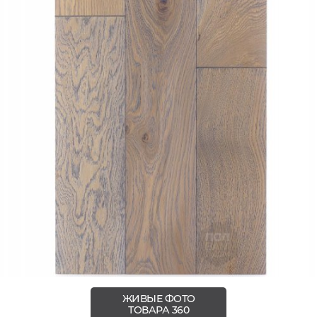
ЖИВЫЕ ФОТО
ТОВАРА 360