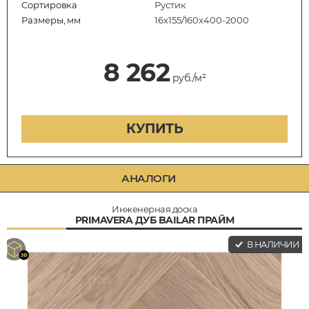
Сортировка
Рустик
Размеры, мм
16х155/160х400-2000
8 262
руб./м²
КУПИТЬ
АНАЛОГИ
Инженерная доска
PRIMAVERA ДУБ BAILAR ПРАЙМ
В НАЛИЧИИ