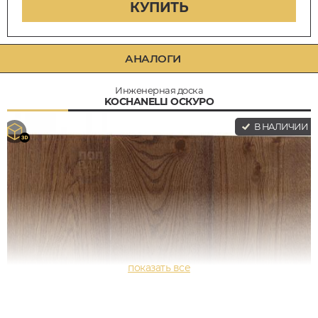
КУПИТЬ
АНАЛОГИ
Инженерная доска
KOCHANELLI ОСКУРО
В НАЛИЧИИ