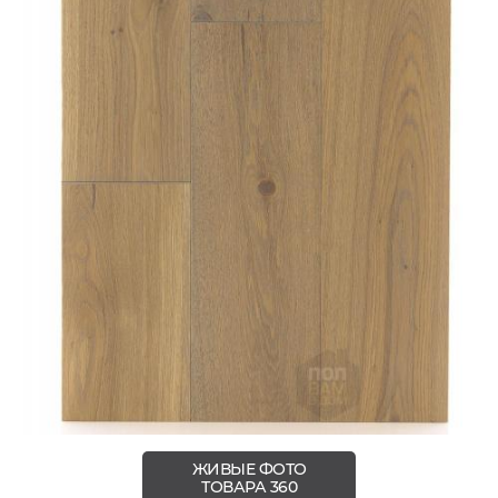
ЖИВЫЕ ФОТО
ТОВАРА 360