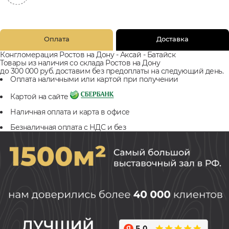
Оплата
Доставка
Конгломерация Ростов на Дону - Аксай - Батайск
Товары из наличия со склада Ростов на Дону
до 300 000 руб. доставим без предоплаты на следующий день.
Оплата наличными или картой при получении
Картой на сайте
Наличная оплата и карта в офисе
Безналичная оплата с НДС и без