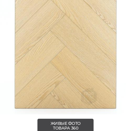
ЖИВЫЕ ФОТО
ТОВАРА 360