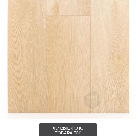
ЖИВЫЕ ФОТО
ТОВАРА 360