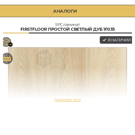
АНАЛОГИ
SPC ламинат
FIRSTFLOOR ПРОСТОЙ СВЕТЛЫЙ ДУБ 1F035
В НАЛИЧИИ