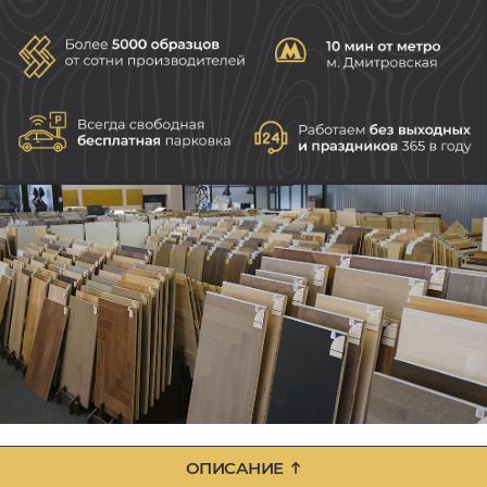
ОПИСАНИЕ