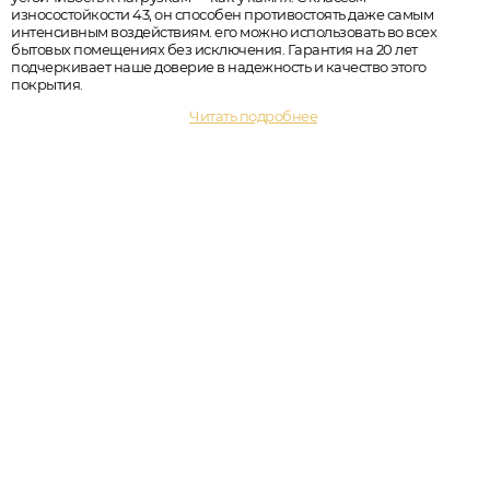
износостойкости 43, он способен противостоять даже самым
интенсивным воздействиям. его можно использовать во всех
бытовых помещениях без исключения. Гарантия на 20 лет
подчеркивает наше доверие в надежность и качество этого
покрытия.
Читать подробнее