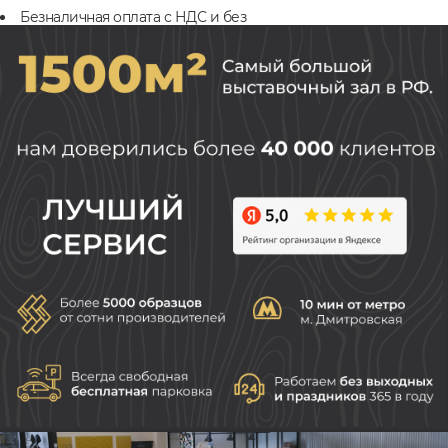
Безналичная оплата с НДС и без