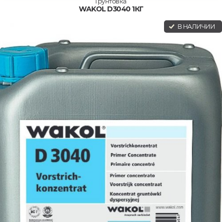
Грунтовка
WAKOL D3040 1КГ
В НАЛИЧИИ