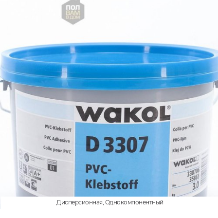
Дисперсионная, Однокомпонентный