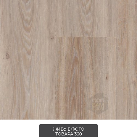
ЖИВЫЕ ФОТО
ТОВАРА 360