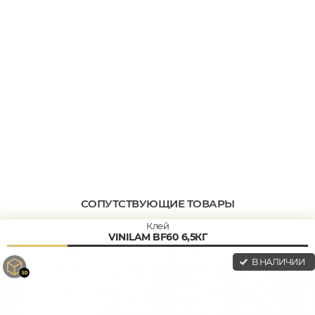
СОПУТСТВУЮЩИЕ ТОВАРЫ
Клей
VINILAM BF60 6,5КГ
В НАЛИЧИИ