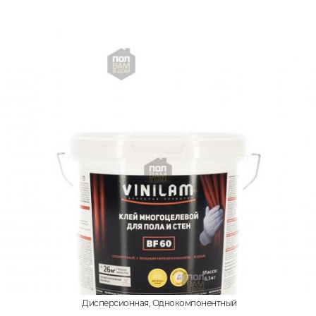
Дисперсионная, Однокомпонентный