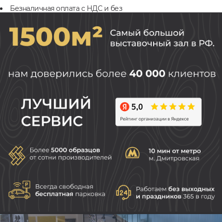
Безналичная оплата с НДС и без