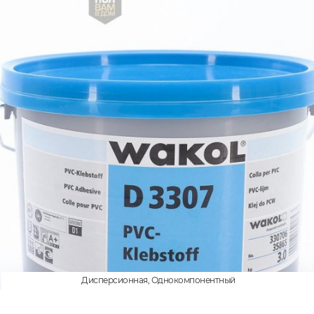
Дисперсионная, Однокомпонентный