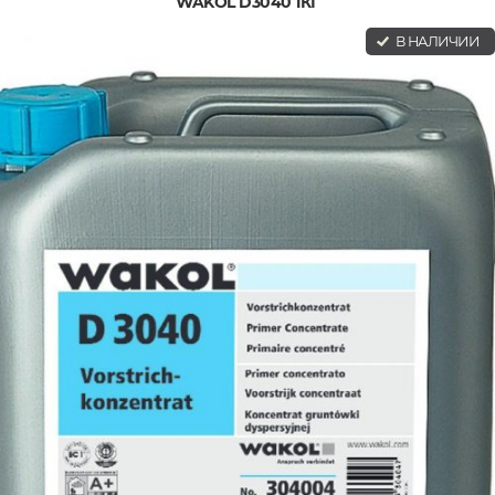
WAKOL D3040 1КГ
В НАЛИЧИИ