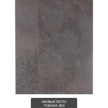
ЖИВЫЕ ФОТО
ТОВАРА 360