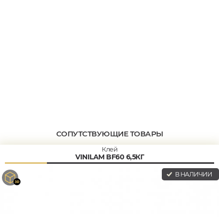
СОПУТСТВУЮЩИЕ ТОВАРЫ
Клей
VINILAM BF60 6,5КГ
В НАЛИЧИИ