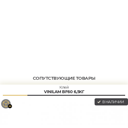
СОПУТСТВУЮЩИЕ ТОВАРЫ
Клей
VINILAM BF60 6,5КГ
В НАЛИЧИИ