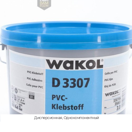
Дисперсионная, Однокомпонентный