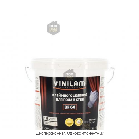
Дисперсионная, Однокомпонентный