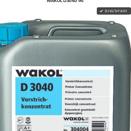
WAKOL D3040 1КГ
В НАЛИЧИИ