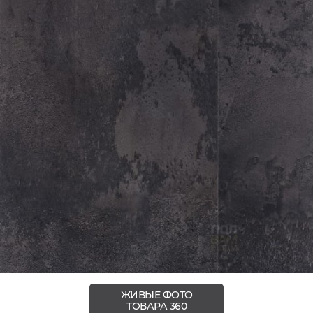
ЖИВЫЕ ФОТО
ТОВАРА 360