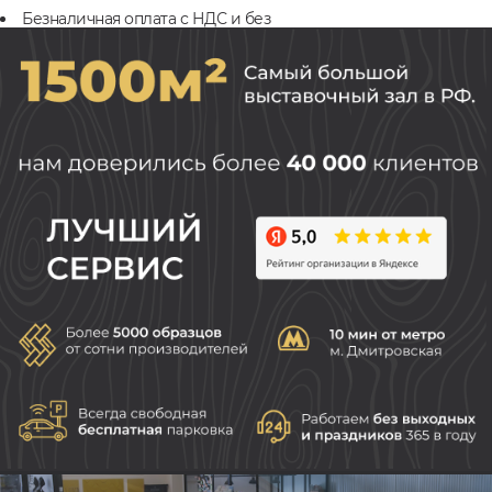
Безналичная оплата с НДС и без