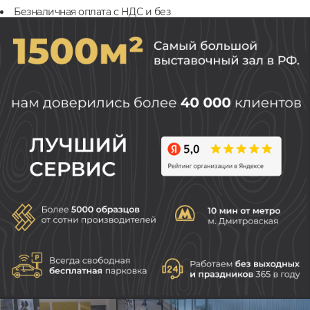
Безналичная оплата с НДС и без