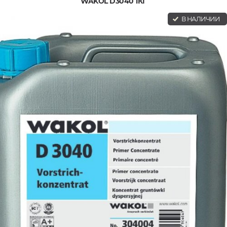
WAKOL D3040 1КГ
В НАЛИЧИИ