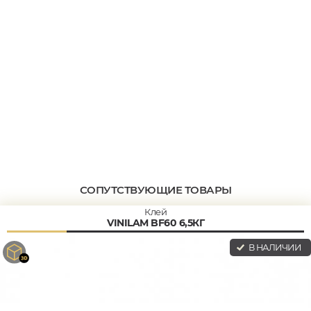
СОПУТСТВУЮЩИЕ ТОВАРЫ
Клей
VINILAM BF60 6,5КГ
В НАЛИЧИИ