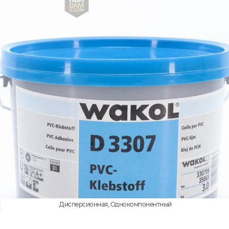
Дисперсионная, Однокомпонентный