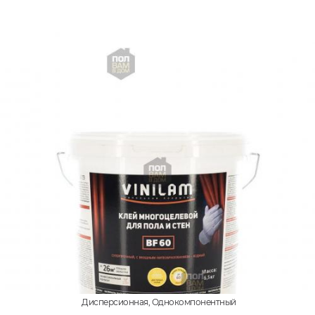
Дисперсионная, Однокомпонентный