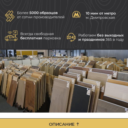
ОПИСАНИЕ