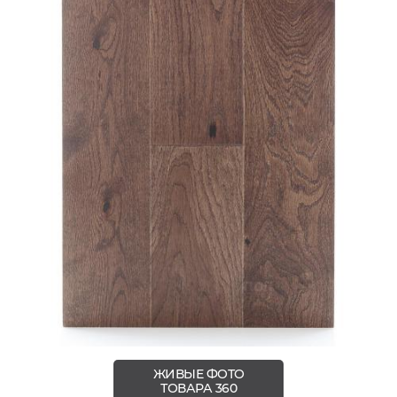
ЖИВЫЕ ФОТО
ТОВАРА 360