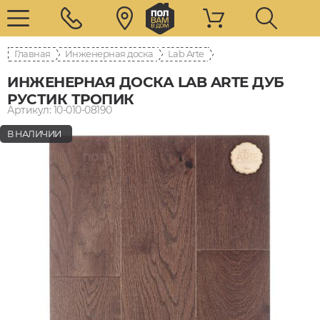
Главная
Инженерная доска
Lab Arte
ИНЖЕНЕРНАЯ ДОСКА LAB ARTE ДУБ
РУСТИК ТРОПИК
Артикул: 10-010-08190
В НАЛИЧИИ