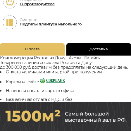
О производителе
Смотреть
Подтипы плинтуса напольного
Оплата
Доставка
Конгломерация Ростов на Дону - Аксай - Батайск
Товары из наличия со склада Ростов на Дону
до 300 000 руб. доставим без предоплаты на следующий день.
Оплата наличными или картой при получении
Картой на сайте
Наличная оплата и карта в офисе
Безналичная оплата с НДС и без