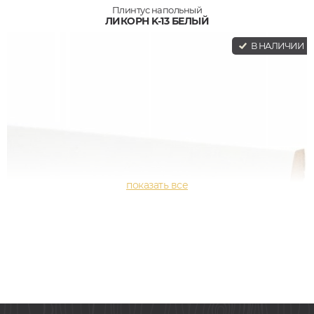
Плинтус напольный
ЛИКОРН K-13 БЕЛЫЙ
В НАЛИЧИИ