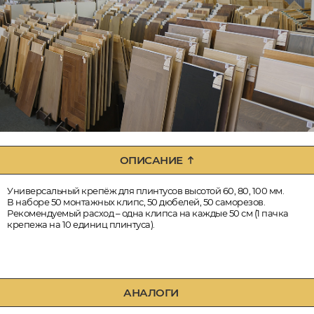
ОПИСАНИЕ
Универсальный крепёж для плинтусов высотой 60, 80, 100 мм.
В наборе 50 монтажных клипс, 50 дюбелей, 50 саморезов.
Рекомендуемый расход – одна клипса на каждые 50 см (1 пачка
крепежа на 10 единиц плинтуса).
АНАЛОГИ