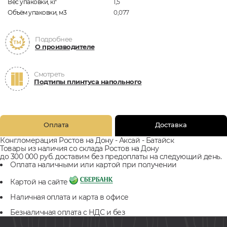
Вес упаковки, кг
1,5
Объём упаковки, м3
0,077
Подробнее
О производителе
Смотреть
Подтипы плинтуса напольного
Оплата
Доставка
Конгломерация Ростов на Дону - Аксай - Батайск
Товары из наличия со склада Ростов на Дону
до 300 000 руб. доставим без предоплаты на следующий день.
Оплата наличными или картой при получении
Картой на сайте
Наличная оплата и карта в офисе
Безналичная оплата с НДС и без