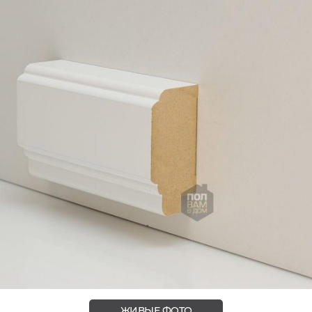
ЖИВЫЕ ФОТО