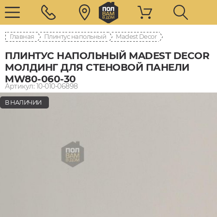
Главная
Плинтус напольный
Madest Decor
ПЛИНТУС НАПОЛЬНЫЙ MADEST DECOR
МОЛДИНГ ДЛЯ СТЕНОВОЙ ПАНЕЛИ
MW80-060-30
Артикул: 10-010-06898
В НАЛИЧИИ