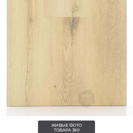
ЖИВЫЕ ФОТО
ТОВАРА 360