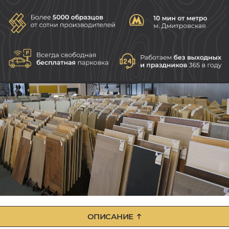
ОПИСАНИЕ