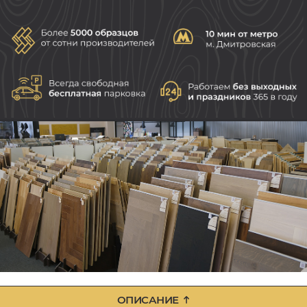
ОПИСАНИЕ