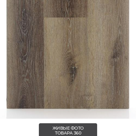
ЖИВЫЕ ФОТО
ТОВАРА 360