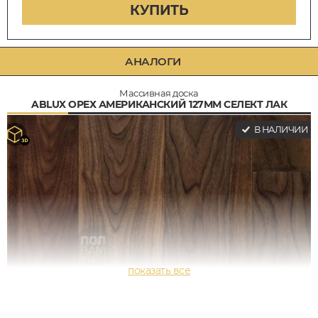
КУПИТЬ
АНАЛОГИ
Массивная доска
ABLUX ОРЕХ АМЕРИКАНСКИЙ 127ММ СЕЛЕКТ ЛАК
В НАЛИЧИИ