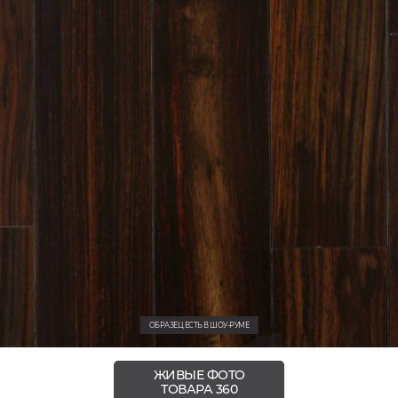
ОБРАЗЕЦ ЕСТЬ В ШОУ-РУМЕ
ЖИВЫЕ ФОТО
ТОВАРА 360