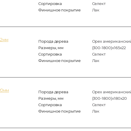
Сортировка
Селект
Финишное покрытие
Лак
22мм
Порода дерева
Орех американски
Размеры, мм
(300-1800)x165x22
Сортировка
Селект
Финишное покрытие
Лак
20мм
Порода дерева
Орех американски
Размеры, мм
(300-1800)x180x20
Сортировка
Селект
Финишное покрытие
Лак