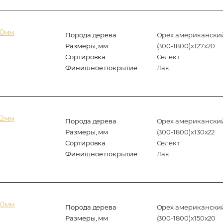
20мм
Порода дерева
Орех американски
Размеры, мм
(300-1800)x127x20
Сортировка
Селект
Финишное покрытие
Лак
22мм
Порода дерева
Орех американски
Размеры, мм
(300-1800)x130x22
Сортировка
Селект
Финишное покрытие
Лак
20мм
Порода дерева
Орех американски
Размеры, мм
(300-1800)x150x20