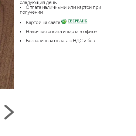
следующий день.
Оплата наличными или картой при
получении
Картой на сайте
Наличная оплата и карта в офисе
Безналичная оплата с НДС и без