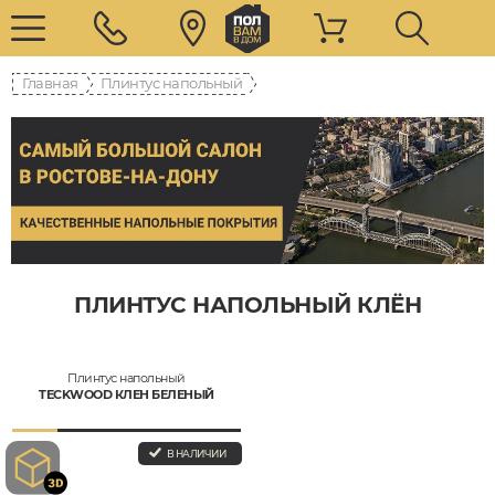
Главная
Плинтус напольный
ПЛИНТУС НАПОЛЬНЫЙ КЛЁН
Плинтус напольный
TECKWOOD КЛЕН БЕЛЕНЫЙ
В НАЛИЧИИ