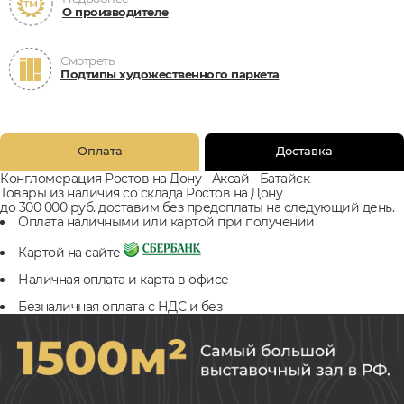
О производителе
Смотреть
Подтипы художественного паркета
Оплата
Доставка
Конгломерация Ростов на Дону - Аксай - Батайск
Товары из наличия со склада Ростов на Дону
до 300 000 руб. доставим без предоплаты на следующий день.
Оплата наличными или картой при получении
Картой на сайте
Наличная оплата и карта в офисе
Безналичная оплата с НДС и без