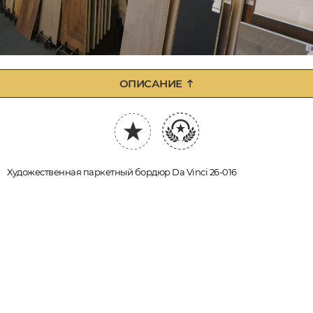
ОПИСАНИЕ
Художественная паркетный бордюр Da Vinci 26-016