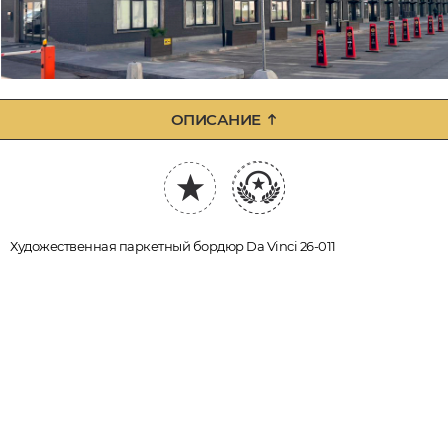
ОПИСАНИЕ
Художественная паркетный бордюр Da Vinci 26-011