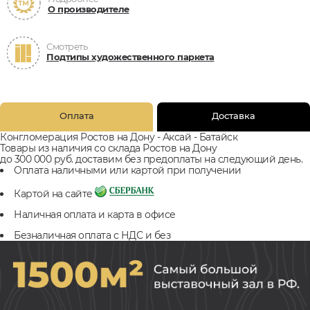
О производителе
Смотреть
Подтипы художественного паркета
Оплата
Доставка
Конгломерация Ростов на Дону - Аксай - Батайск
Товары из наличия со склада Ростов на Дону
до 300 000 руб. доставим без предоплаты на следующий день.
Оплата наличными или картой при получении
Картой на сайте
Наличная оплата и карта в офисе
Безналичная оплата с НДС и без