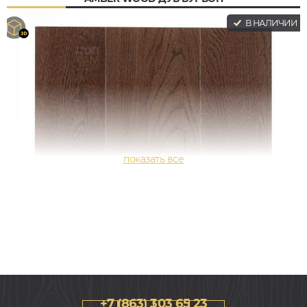
В НАЛИЧИИ
+7 (863) 303 65 23