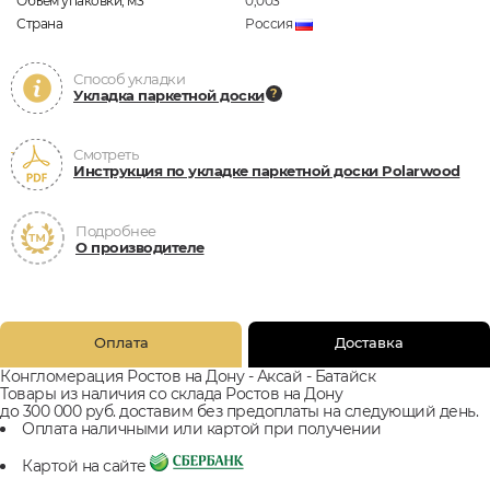
Объём упаковки, м3
0,003
Страна
Россия
Способ укладки
Укладка паркетной доски
Смотреть
Инструкция по укладке паркетной доски Polarwood
Подробнее
О производителе
Оплата
Доставка
Конгломерация Ростов на Дону - Аксай - Батайск
Товары из наличия со склада Ростов на Дону
до 300 000 руб. доставим без предоплаты на следующий день.
Оплата наличными или картой при получении
Картой на сайте