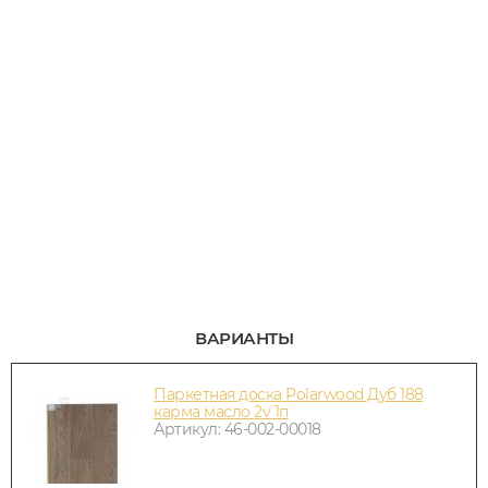
ВАРИАНТЫ
Паркетная доска Polarwood Дуб 188
карма масло 2v 1п
Артикул: 46-002-00018