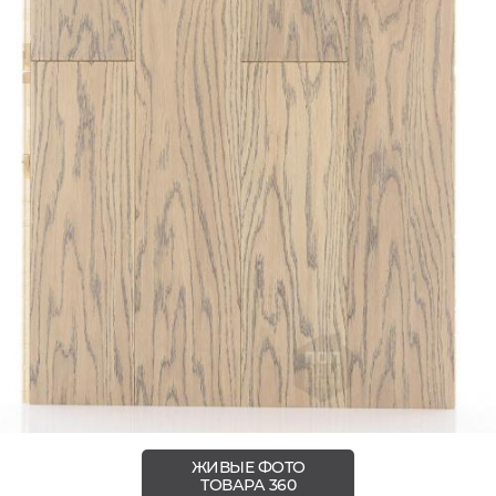
ЖИВЫЕ ФОТО
ТОВАРА 360