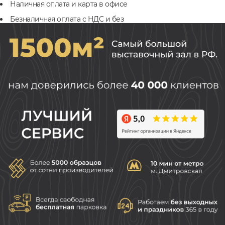
Наличная оплата и карта в офисе
Безналичная оплата с НДС и без