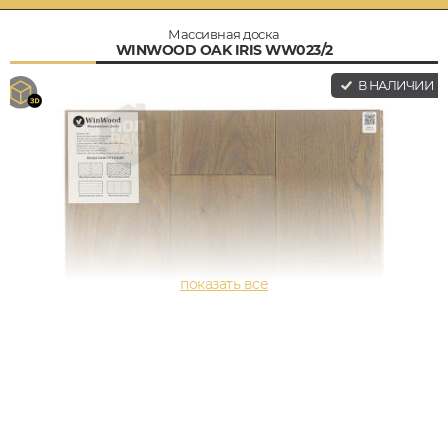
Массивная доска
WINWOOD OAK IRIS WW023/2
В НАЛИЧИИ