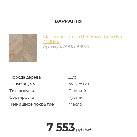
ВАРИАНТЫ
Массивная доска Пол Вам в Дом Дуб
400066
Артикул: 34-003-01025
Порода дерева
Дуб
Размеры, мм
550x75x20
Тип рисунка
Елочкой
Сортировка
Рустик
Финишное покрытие
Масло
7 553
руб./м²