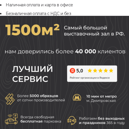
Наличная оплата и карта в офисе
Безналичная оплата с НДС и без