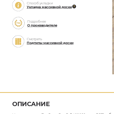
Способ укладки
Укладка массивной доски
Подробнее
О производителе
Смотреть
Подтипы массивной доски
ОПИСАНИЕ