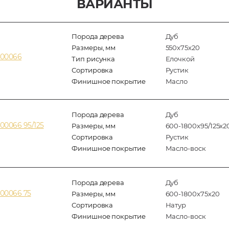
ВАРИАНТЫ
Порода дерева
Дуб
Размеры, мм
550x75x20
400066
Тип рисунка
Елочкой
Сортировка
Рустик
Финишное покрытие
Масло
Порода дерева
Дуб
00066 95/125
Размеры, мм
600-1800x95/125x2
Сортировка
Рустик
Финишное покрытие
Масло-воск
Порода дерева
Дуб
00066 75
Размеры, мм
600-1800x75x20
Сортировка
Натур
Финишное покрытие
Масло-воск