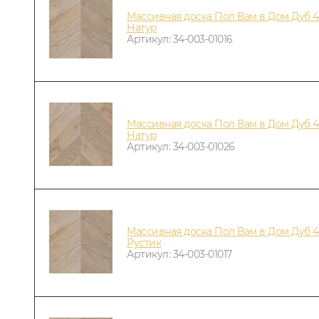
Массивная доска Пол Вам в Дом Дуб 4
Натур
Артикул: 34-003-01016
Массивная доска Пол Вам в Дом Дуб 4
Натур
Артикул: 34-003-01026
Массивная доска Пол Вам в Дом Дуб 4
Рустик
Артикул: 34-003-01017