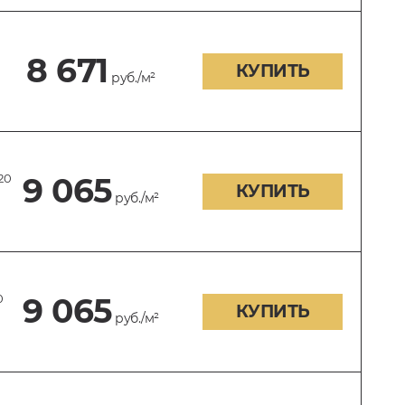
8 671
КУПИТЬ
руб./м²
20
9 065
КУПИТЬ
руб./м²
0
9 065
КУПИТЬ
руб./м²