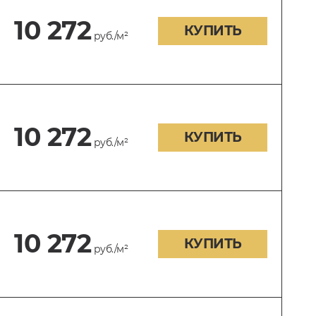
10 272
КУПИТЬ
руб./м²
10 272
КУПИТЬ
руб./м²
10 272
КУПИТЬ
руб./м²