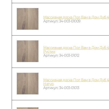
Массивная доска Пол Вам в Дом Дуб 
Артикул: 34-003-01009
Массивная доска Пол Вам в Дом Дуб 4
Рустик
Артикул: 34-003-01012
Массивная доска Пол Вам в Дом Дуб 4
Натур
Артикул: 34-003-01013