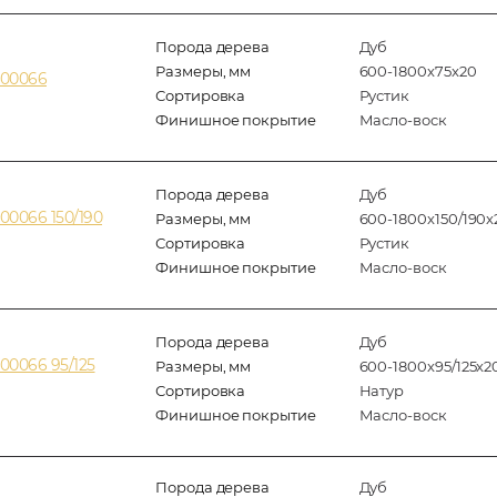
Порода дерева
Дуб
Размеры, мм
600-1800x75x20
400066
Сортировка
Рустик
Финишное покрытие
Масло-воск
Порода дерева
Дуб
00066 150/190
Размеры, мм
600-1800x150/190x
Сортировка
Рустик
Финишное покрытие
Масло-воск
Порода дерева
Дуб
00066 95/125
Размеры, мм
600-1800x95/125x2
Сортировка
Натур
Финишное покрытие
Масло-воск
Порода дерева
Дуб