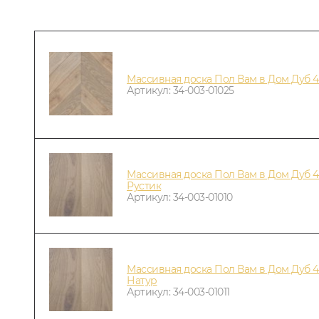
Массивная доска Пол Вам в Дом Дуб 
Артикул: 34-003-01025
Массивная доска Пол Вам в Дом Дуб 4
Рустик
Артикул: 34-003-01010
Массивная доска Пол Вам в Дом Дуб 4
Натур
Артикул: 34-003-01011