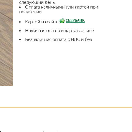
следующий день.
Оплата наличными или картой при
получении
Картой на сайте
Наличная оплата и карта в офисе
Безналичная оплата с НДС и без