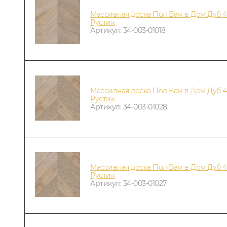
Массивная доска Пол Вам в Дом Дуб 4
Рустик
Артикул: 34-003-01018
Массивная доска Пол Вам в Дом Дуб 4
Рустик
Артикул: 34-003-01028
Массивная доска Пол Вам в Дом Дуб 4
Рустик
Артикул: 34-003-01027