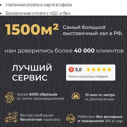
Наличная оплата и карта в офисе
Безналичная оплата с НДС и без