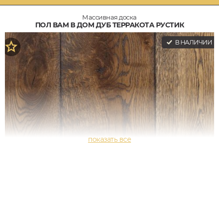
Массивная доска
ПОЛ ВАМ В ДОМ ДУБ ТЕРРАКОТА РУСТИК
В НАЛИЧИИ