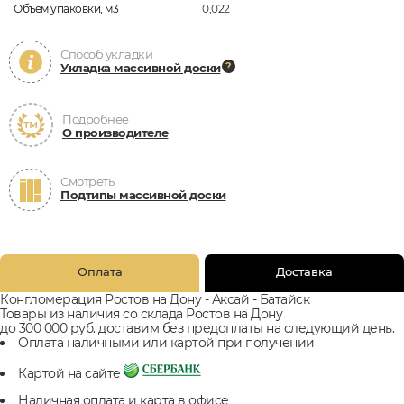
Объём упаковки, м3
0,022
Способ укладки
Укладка массивной доски
Подробнее
О производителе
Смотреть
Подтипы массивной доски
Оплата
Доставка
Конгломерация Ростов на Дону - Аксай - Батайск
Товары из наличия со склада Ростов на Дону
до 300 000 руб. доставим без предоплаты на следующий день.
Оплата наличными или картой при получении
Картой на сайте
Наличная оплата и карта в офисе