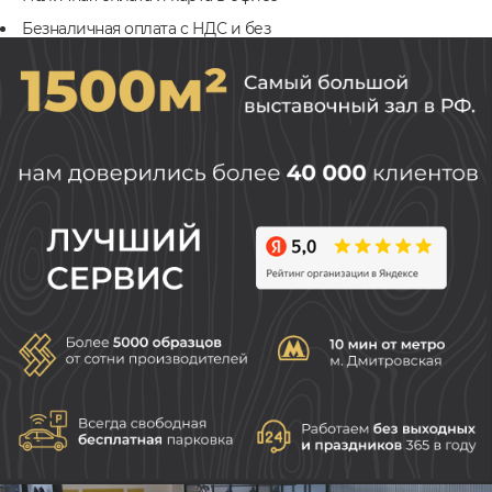
Безналичная оплата с НДС и без