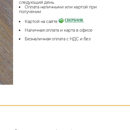
следующий день.
Оплата наличными или картой при
получении
Картой на сайте
Наличная оплата и карта в офисе
Безналичная оплата с НДС и без