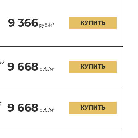
9 366
КУПИТЬ
руб./м²
20
9 668
КУПИТЬ
руб./м²
0
9 668
КУПИТЬ
руб./м²