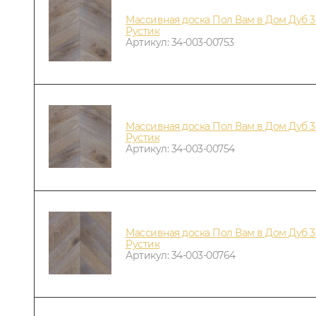
Массивная доска Пол Вам в Дом Дуб 3
Рустик
Артикул: 34-003-00753
Массивная доска Пол Вам в Дом Дуб 3
Рустик
Артикул: 34-003-00754
Массивная доска Пол Вам в Дом Дуб 3
Рустик
Артикул: 34-003-00764