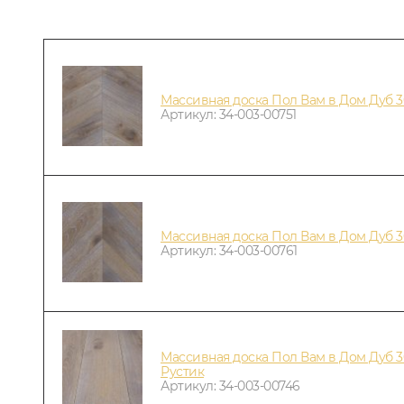
Массивная доска Пол Вам в Дом Дуб 
Артикул: 34-003-00751
Массивная доска Пол Вам в Дом Дуб 
Артикул: 34-003-00761
Массивная доска Пол Вам в Дом Дуб 30
Рустик
Артикул: 34-003-00746