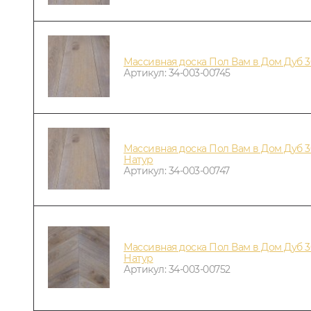
Массивная доска Пол Вам в Дом Дуб 
Артикул: 34-003-00745
Массивная доска Пол Вам в Дом Дуб 3
Натур
Артикул: 34-003-00747
Массивная доска Пол Вам в Дом Дуб 3
Натур
Артикул: 34-003-00752