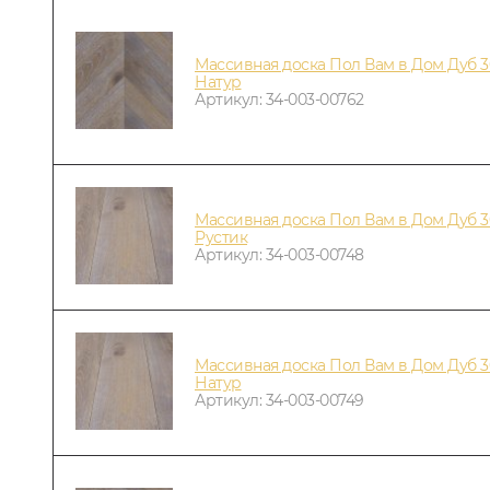
Массивная доска Пол Вам в Дом Дуб 3
Натур
Артикул: 34-003-00762
Массивная доска Пол Вам в Дом Дуб 30
Рустик
Артикул: 34-003-00748
Массивная доска Пол Вам в Дом Дуб 30
Натур
Артикул: 34-003-00749