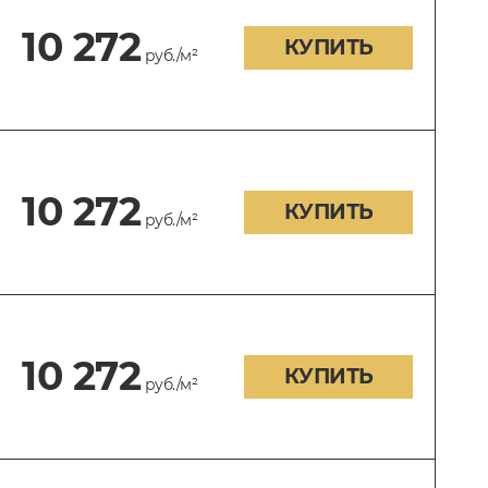
10 272
КУПИТЬ
руб./м²
10 272
КУПИТЬ
руб./м²
10 272
КУПИТЬ
руб./м²