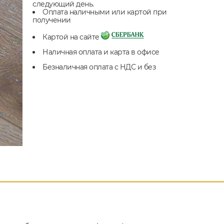
следующий день.
Оплата наличными или картой при
получении
Картой на сайте
Наличная оплата и карта в офисе
Безналичная оплата с НДС и без