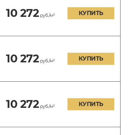
10 272
КУПИТЬ
руб./м²
10 272
КУПИТЬ
руб./м²
10 272
КУПИТЬ
руб./м²