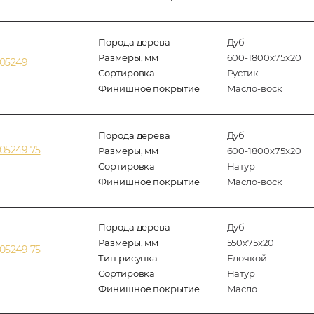
Порода дерева
Дуб
Размеры, мм
600-1800x75x20
305249
Сортировка
Рустик
Финишное покрытие
Масло-воск
Порода дерева
Дуб
05249 75
Размеры, мм
600-1800x75x20
Сортировка
Натур
Финишное покрытие
Масло-воск
Порода дерева
Дуб
Размеры, мм
550x75x20
05249 75
Тип рисунка
Елочкой
Сортировка
Натур
Финишное покрытие
Масло