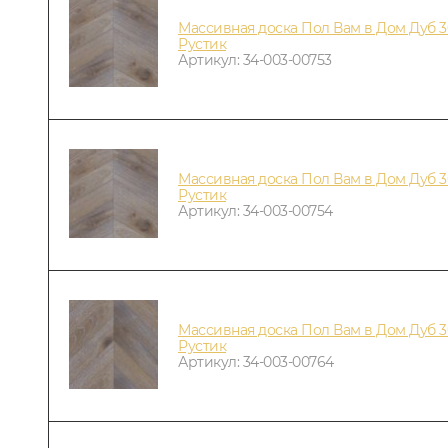
Массивная доска Пол Вам в Дом Дуб 3
Рустик
Артикул: 34-003-00753
Массивная доска Пол Вам в Дом Дуб 3
Рустик
Артикул: 34-003-00754
Массивная доска Пол Вам в Дом Дуб 3
Рустик
Артикул: 34-003-00764