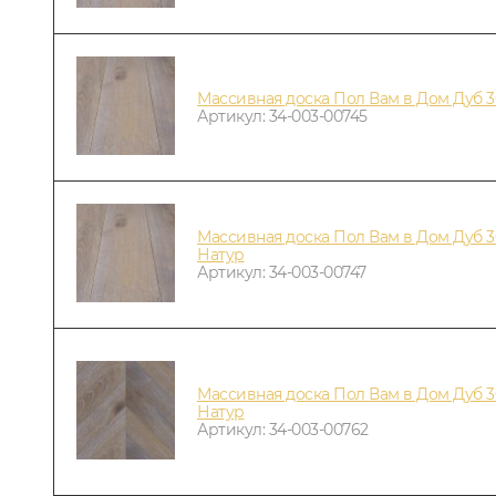
Массивная доска Пол Вам в Дом Дуб 
Артикул: 34-003-00745
Массивная доска Пол Вам в Дом Дуб 3
Натур
Артикул: 34-003-00747
Массивная доска Пол Вам в Дом Дуб 3
Натур
Артикул: 34-003-00762