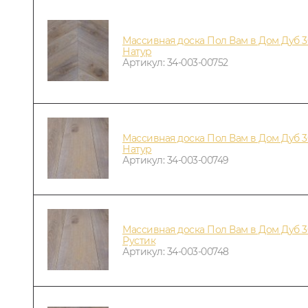
Массивная доска Пол Вам в Дом Дуб 3
Натур
Артикул: 34-003-00752
Массивная доска Пол Вам в Дом Дуб 30
Натур
Артикул: 34-003-00749
Массивная доска Пол Вам в Дом Дуб 30
Рустик
Артикул: 34-003-00748