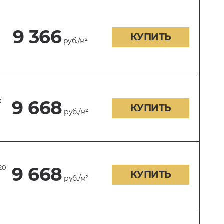
9 366
КУПИТЬ
руб./м²
0
9 668
КУПИТЬ
руб./м²
20
9 668
КУПИТЬ
руб./м²