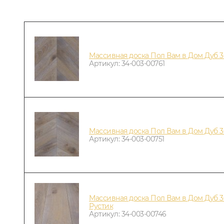
Массивная доска Пол Вам в Дом Дуб 
Артикул: 34-003-00761
Массивная доска Пол Вам в Дом Дуб 
Артикул: 34-003-00751
Массивная доска Пол Вам в Дом Дуб 30
Рустик
Артикул: 34-003-00746