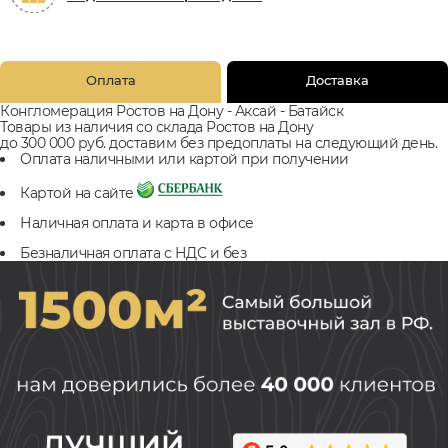
Оплата
Доставка
Конгломерация Ростов на Дону - Аксай - Батайск
Товары из наличия со склада Ростов на Дону
до 300 000 руб. доставим без предоплаты на следующий день.
Оплата наличными или картой при получении
Картой на сайте
Наличная оплата и карта в офисе
Безналичная оплата с НДС и без