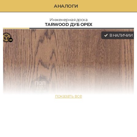
АНАЛОГИ
Инженерная доска
TARWOOD ДУБ ОРЕХ
В НАЛИЧИИ