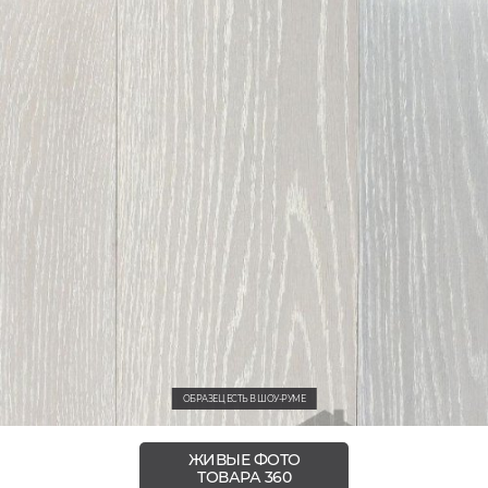
ОБРАЗЕЦ ЕСТЬ В ШОУ-РУМЕ
ЖИВЫЕ ФОТО
ТОВАРА 360