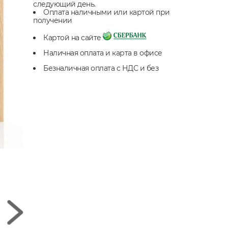
следующий день.
Оплата наличными или картой при
получении
Картой на сайте
Наличная оплата и карта в офисе
Безналичная оплата с НДС и без