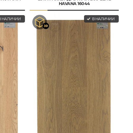
HAVANA 16044
 НАЛИЧИИ
В НАЛИЧИИ