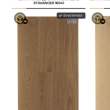
STAVANGER 16041
В НАЛИЧИИ