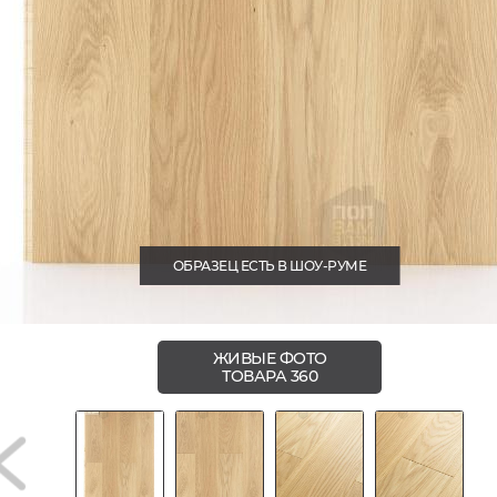
ОБРАЗЕЦ ЕСТЬ В ШОУ-РУМЕ
ЖИВЫЕ ФОТО
ТОВАРА 360