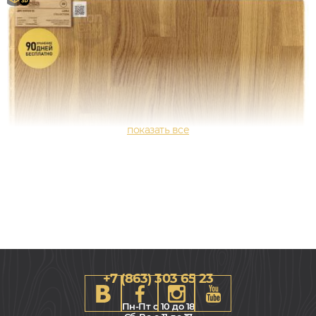
+7 (863) 303 65 23
Пн-Пт с 10 до 18