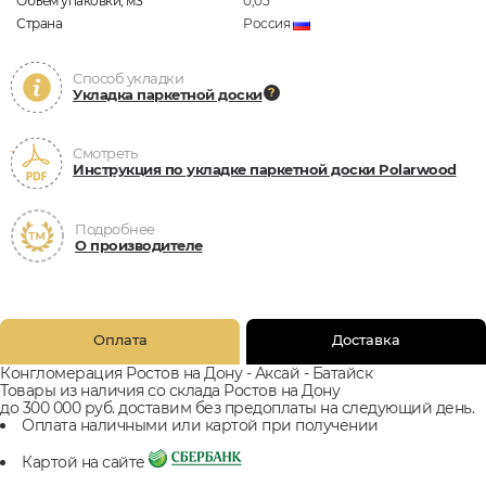
Объём упаковки, м3
0,05
Страна
Россия
Способ укладки
Укладка паркетной доски
Смотреть
Инструкция по укладке паркетной доски Polarwood
Подробнее
О производителе
Оплата
Доставка
Конгломерация Ростов на Дону - Аксай - Батайск
Товары из наличия со склада Ростов на Дону
до 300 000 руб. доставим без предоплаты на следующий день.
Оплата наличными или картой при получении
Картой на сайте