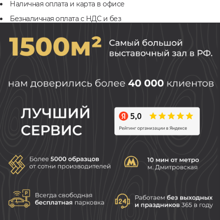
Наличная оплата и карта в офисе
Безналичная оплата с НДС и без