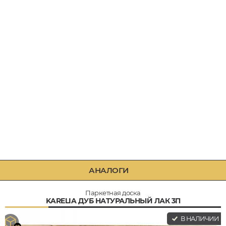
АНАЛОГИ
Паркетная доска
KARELIA ДУБ НАТУРАЛЬНЫЙ ЛАК 3П
В НАЛИЧИИ