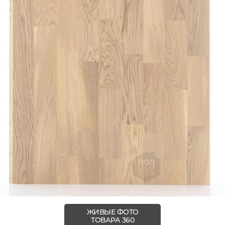
ЖИВЫЕ ФОТО
ТОВАРА 360