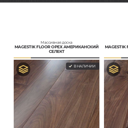
Массивная доска
MAGESTIK FLOOR ОРЕХ АМЕРИКАНСКИЙ
MAGESTIK
СЕЛЕКТ
В НАЛИЧИИ