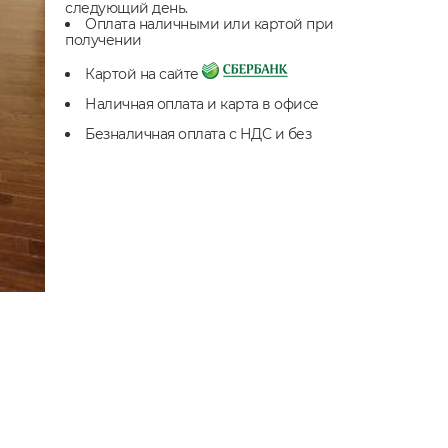
следующий день.
Оплата наличными или картой при
получении
Картой на сайте
Наличная оплата и карта в офисе
Безналичная оплата с НДС и без