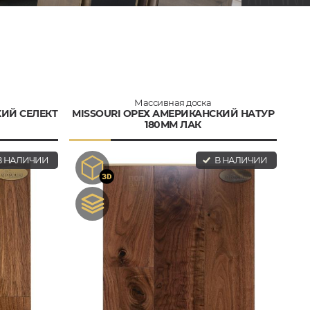
Массивная доска
КИЙ СЕЛЕКТ
MISSOURI ОРЕХ АМЕРИКАНСКИЙ НАТУР
180ММ ЛАК
 НАЛИЧИИ
В НАЛИЧИИ