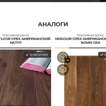
АНАЛОГИ
Массивная доска
Массивная доска
 FLOOR ОРЕХ АМЕРИКАНСКИЙ
MISSOURI ОРЕХ АМЕРИКАНС
НАТУР
140ММ ЛАК
В НАЛИЧИИ
В