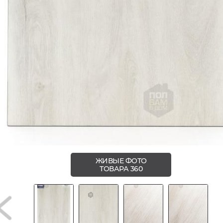
ЖИВЫЕ ФОТО
ТОВАРА 360