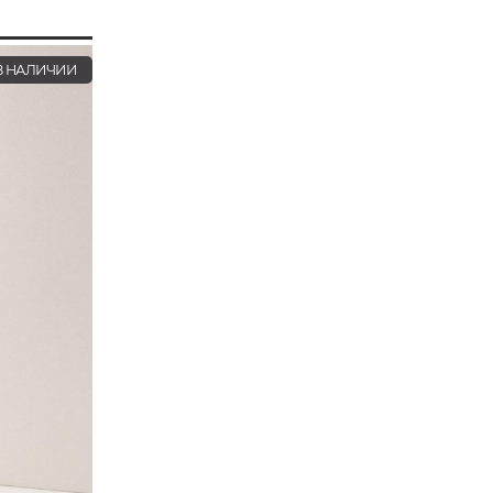
 НАЛИЧИИ