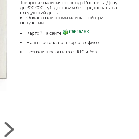
Товары из наличия со склада Ростов на Дону
до 300 000 руб. доставим без предоплаты на
следующий день.
Оплата наличными или картой при
получении
Картой на сайте
Наличная оплата и карта в офисе
Безналичная оплата с НДС и без