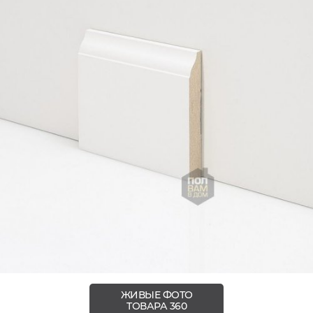
ЖИВЫЕ ФОТО
ТОВАРА 360