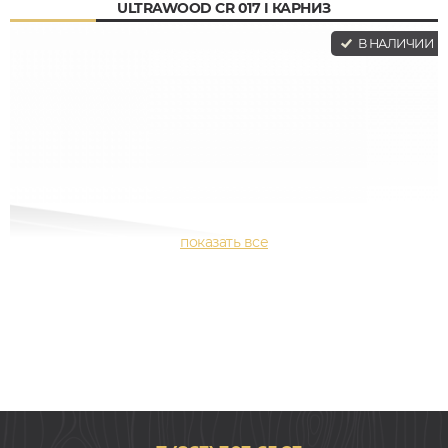
ULTRAWOOD CR 017 I КАРНИЗ
В НАЛИЧИИ