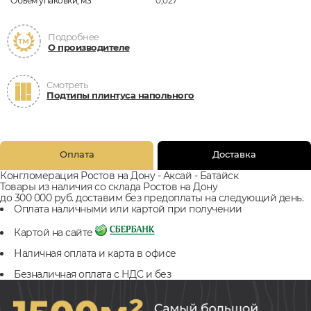
Объём упаковки, м3
0,027
Подробнее
О производителе
Смотреть
Подтипы плинтуса напольного
Оплата
Доставка
Конгломерация Ростов на Дону - Аксай - Батайск
Товары из наличия со склада Ростов на Дону
до 300 000 руб. доставим без предоплаты на следующий день.
Оплата наличными или картой при получении
Картой на сайте
Наличная оплата и карта в офисе
Безналичная оплата с НДС и без