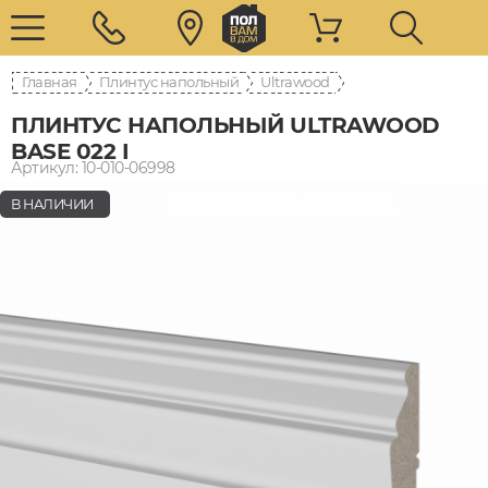
Главная
Плинтус напольный
Ultrawood
ПЛИНТУС НАПОЛЬНЫЙ ULTRAWOOD
BASE 022 I
Артикул: 10-010-06998
В НАЛИЧИИ