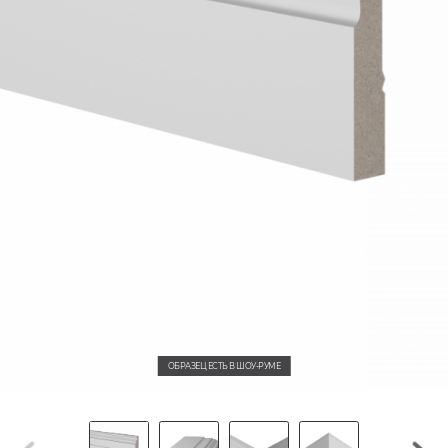
ОБРАЗЕЦ ЕСТЬ В ШОУ-РУМЕ