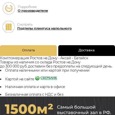
Подробнее
О производителе
Смотреть
Подтипы плинтуса напольного
Оплата
Доставка
Конгломерация Ростов на Дону - Аксай - Батайск
Товары из наличия со склада Ростов на Дону
до 300 000 руб. доставим без предоплаты на следующий день.
Оплата наличными или картой при получении
Картой на сайте
Наличная оплата и карта в офисе
Безналичная оплата с НДС и без