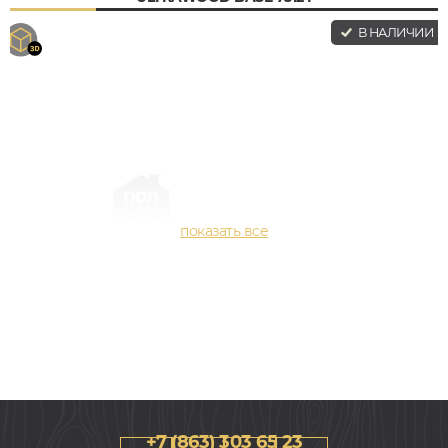
В НАЛИЧИИ
+7 (863) 303 65 23