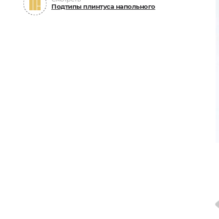
Подтипы плинтуса напольного