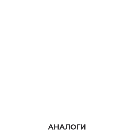
АНАЛОГИ