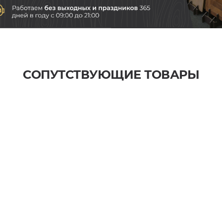
СОПУТСТВУЮЩИЕ ТОВАРЫ