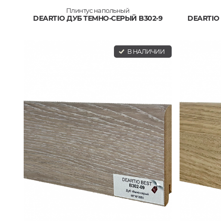
Плинтус напольный
DEARTIO ДУБ ТЕМНО-СЕРЫЙ B302-9
DEARTIO
В НАЛИЧИИ