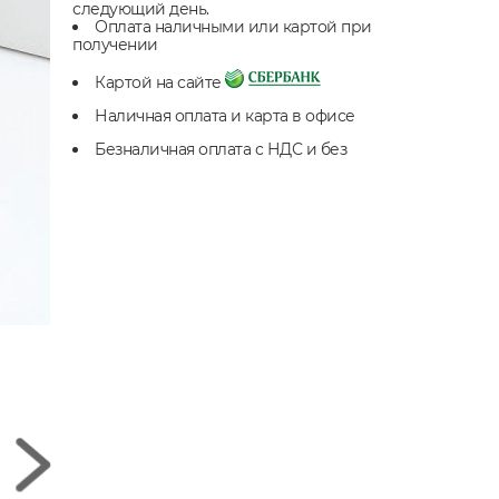
следующий день.
Оплата наличными или картой при
получении
Картой на сайте
Наличная оплата и карта в офисе
Безналичная оплата с НДС и без