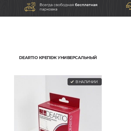
DEARTIO КРЕПЕЖ УНИВЕРСАЛЬНЫЙ
В НАЛИЧИИ