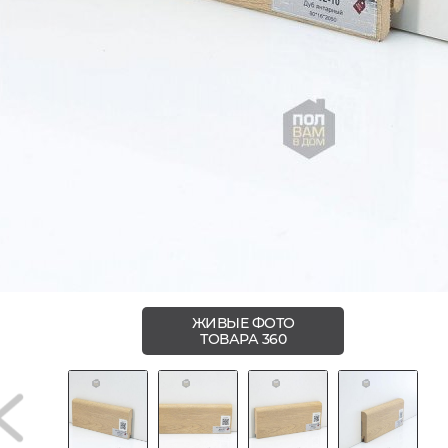
ЖИВЫЕ ФОТО
ТОВАРА 360