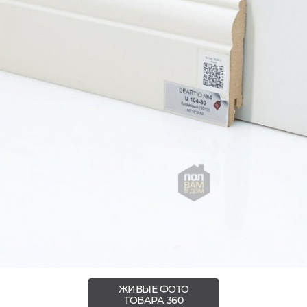
ЖИВЫЕ ФОТО
ТОВАРА 360