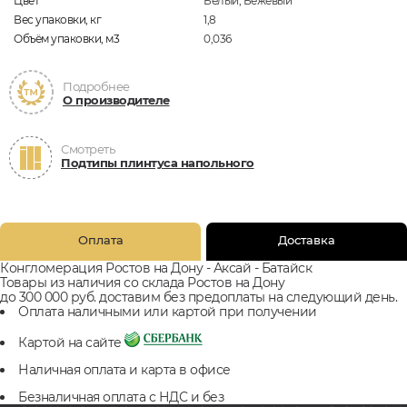
Цвет
Белый, Бежевый
Вес упаковки, кг
1,8
Объём упаковки, м3
0,036
Подробнее
О производителе
Смотреть
Подтипы плинтуса напольного
Оплата
Доставка
Конгломерация Ростов на Дону - Аксай - Батайск
Товары из наличия со склада Ростов на Дону
до 300 000 руб. доставим без предоплаты на следующий день.
Оплата наличными или картой при получении
Картой на сайте
Наличная оплата и карта в офисе
Безналичная оплата с НДС и без