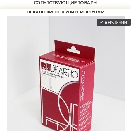
СОПУТСТВУЮЩИЕ ТОВАРЫ
DEARTIO КРЕПЕЖ УНИВЕРСАЛЬНЫЙ
В НАЛИЧИИ