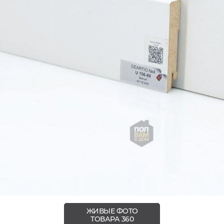
ЖИВЫЕ ФОТО
ТОВАРА 360