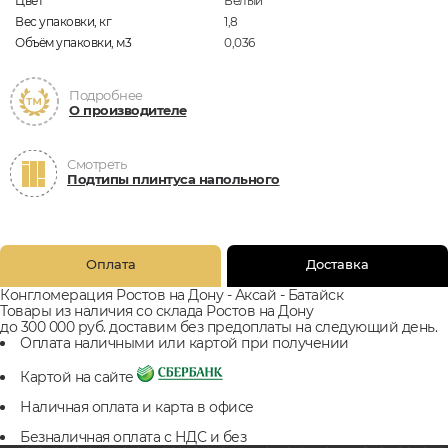
Цвет
Белый
Вес упаковки, кг
1,8
Объём упаковки, м3
0,036
Подробнее
О производителе
Смотреть
Подтипы плинтуса напольного
Оплата
Доставка
Конгломерация Ростов на Дону - Аксай - Батайск
Товары из наличия со склада Ростов на Дону
до 300 000 руб. доставим без предоплаты на следующий день.
Оплата наличными или картой при получении
Картой на сайте
Наличная оплата и карта в офисе
Безналичная оплата с НДС и без