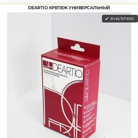
DEARTIO КРЕПЕЖ УНИВЕРСАЛЬНЫЙ
В НАЛИЧИИ