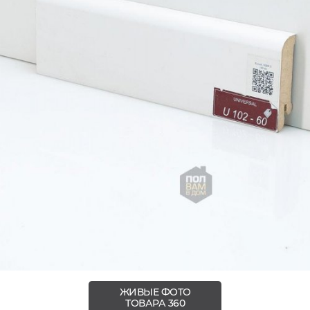
ЖИВЫЕ ФОТО
ТОВАРА 360