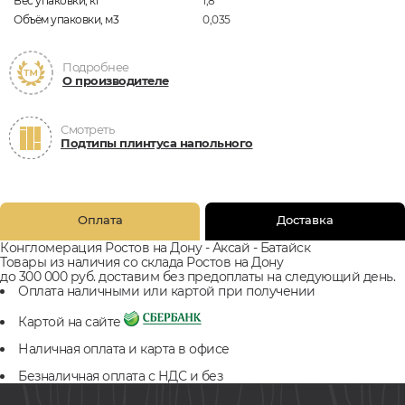
Вес упаковки, кг
1,8
Объём упаковки, м3
0,035
Подробнее
О производителе
Смотреть
Подтипы плинтуса напольного
Оплата
Доставка
Конгломерация Ростов на Дону - Аксай - Батайск
Товары из наличия со склада Ростов на Дону
до 300 000 руб. доставим без предоплаты на следующий день.
Оплата наличными или картой при получении
Картой на сайте
Наличная оплата и карта в офисе
Безналичная оплата с НДС и без